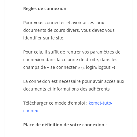
Règles de connexion
Pour vous connecter et avoir accès aux
documents de cours divers, vous devez vous
identifier sur le site.
Pour cela, il suffit de rentrer vos paramètres de
connexion dans la colonne de droite, dans les
champs de « se connecter » (« login/logout »)
La connexion est nécessaire pour avoir accès aux
documents et informations des adhérents
Télécharger ce mode d’emploi :
kemet-tuto-
connex
Place de définition de votre connexion :