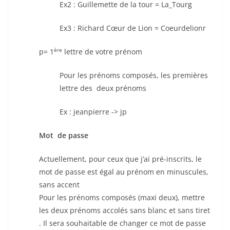
Ex2 : Guillemette de la tour = La_Tourg
Ex3 : Richard Cœur de Lion = Coeurdelionr
ère
p= 1
lettre de votre prénom
Pour les prénoms composés, les premières
lettre des deux prénoms
Ex : jeanpierre -> jp
Mot de passe
Actuellement, pour ceux que j’ai pré-inscrits, le
mot de passe est égal au prénom en minuscules,
sans accent
Pour les prénoms composés (maxi deux), mettre
les deux prénoms accolés sans blanc et sans tiret
. Il sera souhaitable de changer ce mot de passe