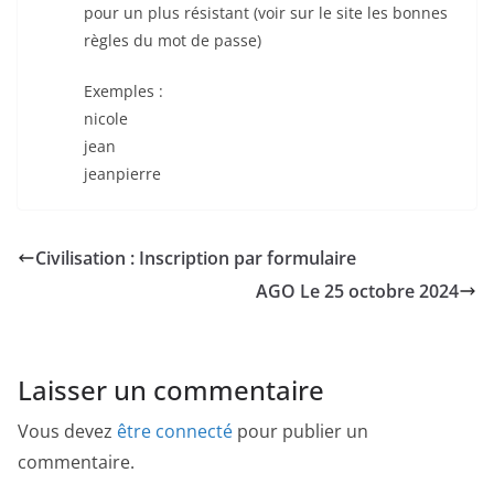
pour un plus résistant (voir sur le site les bonnes
règles du mot de passe)
Exemples :
nicole
jean
jeanpierre
Civilisation : Inscription par formulaire
AGO Le 25 octobre 2024
Laisser un commentaire
Vous devez
être connecté
pour publier un
commentaire.