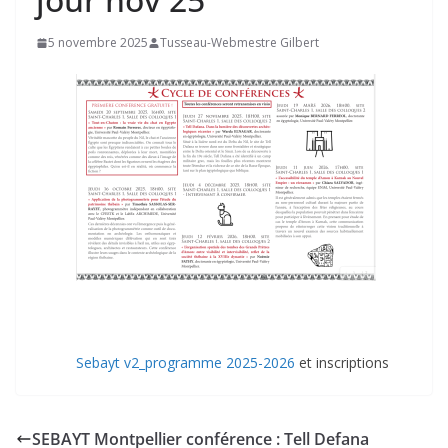
5 novembre 2025
Tusseau-Webmestre Gilbert
Sebayt v2_programme 2025-2026
et inscriptions
SEBAYT Montpellier conférence : Tell Defana