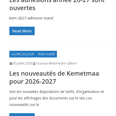
ouvertes
kem-2627-adhesion stand
Read More
LA_UNE_DU_JOUR
NON CLASSÉ
30 juillet 2026
Tusseau-Webmestre Gilbert
Les nouveautés de Kemetmaa
pour 2026-2027
Voir les nouvelles dispositions de tarifs, d’organisation et
pour les affichages des documents sur le site Les
nouveautés sur le