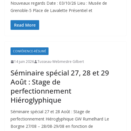
Nouveaux regards Date : 03/10/26 Lieu : Musée de
Grenoble-5 Place de Lavalette Présentiel et
Read More
CONFÉRENCE-RÉSUMÉ
14 juin 2026
Tusseau-Webmestre Gilbert
Séminaire spécial 27, 28 et 29
Août : Stage de
perfectionnement
Hiéroglyphique
Séminaire spécial 27 et 28 Août : Stage de
perfectionnement Hiéroglyphique GW Rumelhard Le
Borgne 27/08 – 28/08-29/08 en fonction de