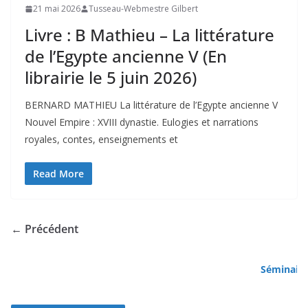
21 mai 2026
Tusseau-Webmestre Gilbert
Livre : B Mathieu – La littérature
de l’Egypte ancienne V (En
librairie le 5 juin 2026)
BERNARD MATHIEU La littérature de l’Egypte ancienne V
Nouvel Empire : XVIII dynastie. Eulogies et narrations
royales, contes, enseignements et
Read More
← Précédent
Séminaire spécia