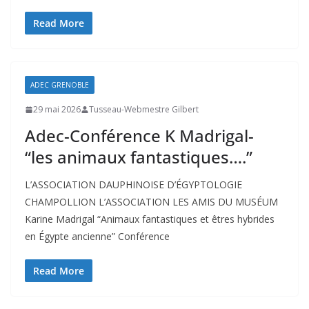
Read More
ADEC GRENOBLE
29 mai 2026
Tusseau-Webmestre Gilbert
Adec-Conférence K Madrigal-
“les animaux fantastiques….”
L’ASSOCIATION DAUPHINOISE D’ÉGYPTOLOGIE
CHAMPOLLION L’ASSOCIATION LES AMIS DU MUSÉUM
Karine Madrigal “Animaux fantastiques et êtres hybrides
en Égypte ancienne” Conférence
Read More