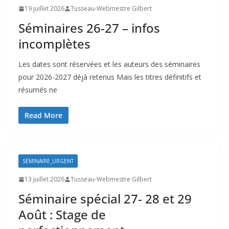
19 juillet 2026
Tusseau-Webmestre Gilbert
Séminaires 26-27 – infos
incomplètes
Les dates sont réservées et les auteurs des séminaires
pour 2026-2027 déjà retenus Mais les titres définitifs et
résumés ne
Read More
SÉMINAIRE_URGENT
13 juillet 2026
Tusseau-Webmestre Gilbert
Séminaire spécial 27- 28 et 29
Août : Stage de