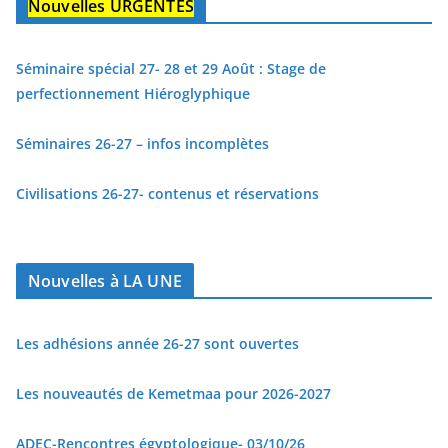
Nouvelles URGENTES
Séminaire spécial 27- 28 et 29 Août : Stage de
perfectionnement Hiéroglyphique
Séminaires 26-27 – infos incomplètes
Civilisations 26-27- contenus et réservations
Nouvelles à LA UNE
Les adhésions année 26-27 sont ouvertes
Les nouveautés de Kemetmaa pour 2026-2027
ADEC-Rencontres égyptologique- 03/10/26