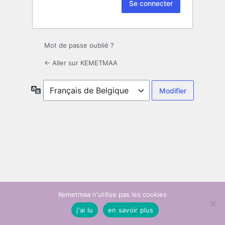
Mot de passe oublié ?
← Aller sur KEMETMAA
Langue
Kemetmaa n'utilise pas les cookies
j'ai lu
en savoir plus