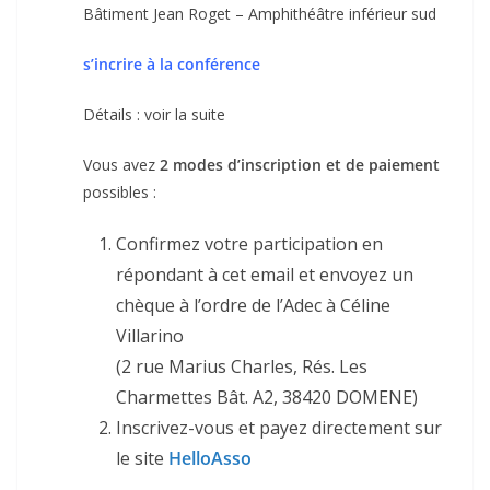
Bâtiment Jean Roget – Amphithéâtre inférieur sud
s’incrire à la conférence
Détails : voir la suite
Vous avez
2 modes d’inscription et de paiement
possibles :
Confirmez votre participation en
répondant à cet email et envoyez un
chèque à l’ordre de l’Adec à Céline
Villarino
(2 rue Marius Charles, Rés. Les
Charmettes Bât. A2, 38420 DOMENE)
Inscrivez-vous et payez directement sur
le site
HelloAsso