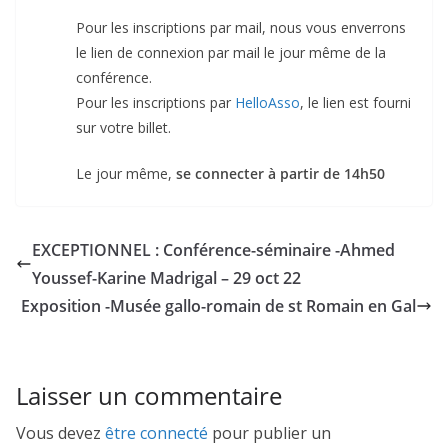
Pour les inscriptions par mail, nous vous enverrons
le lien de connexion par mail le jour même de la
conférence.
Pour les inscriptions par
HelloAsso
, le lien est fourni
sur votre billet.
Le jour même,
se connecter à partir de 14h50
EXCEPTIONNEL : Conférence-séminaire -Ahmed
Youssef-Karine Madrigal – 29 oct 22
Exposition -Musée gallo-romain de st Romain en Gal
Laisser un commentaire
Vous devez
être connecté
pour publier un