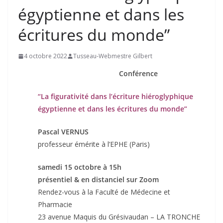
égyptienne et dans les
écritures du monde”
4 octobre 2022
Tusseau-Webmestre Gilbert
Conférence
“La figurativité dans l’écriture hiéroglyphique
égyptienne et dans les écritures du monde”
Pascal VERNUS
professeur émérite à l’EPHE (Paris)
samedi 15 octobre à 15h
présentiel & en distanciel sur Zoom
Rendez-vous à la Faculté de Médecine et
Pharmacie
23 avenue Maquis du Grésivaudan – LA TRONCHE