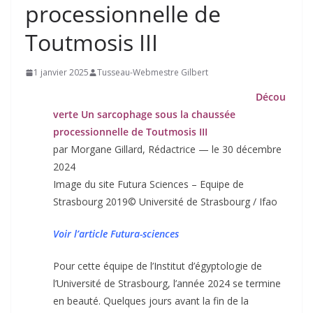
processionnelle de
Toutmosis III
1 janvier 2025
Tusseau-Webmestre Gilbert
Décou
verte Un sarcophage sous la chaussée
processionnelle de Toutmosis III
par Morgane Gillard, Rédactrice — le 30 décembre
2024
Image du site Futura Sciences – Equipe de
Strasbourg 2019© Université de Strasbourg / Ifao
Voir l’article Futura-sciences
Pour cette équipe de l’Institut d’égyptologie de
l’Université de Strasbourg, l’année 2024 se termine
en beauté. Quelques jours avant la fin de la