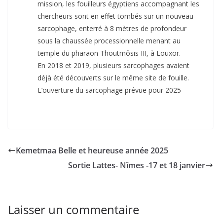
mission, les fouilleurs égyptiens accompagnant les
chercheurs sont en effet tombés sur un nouveau
sarcophage, enterré à 8 mètres de profondeur
sous la chaussée processionnelle menant au
temple du pharaon Thoutmôsis III, à Louxor.
En 2018 et 2019, plusieurs sarcophages avaient
déjà été découverts sur le même site de fouille.
L’ouverture du sarcophage prévue pour 2025
Kemetmaa Belle et heureuse année 2025
Sortie Lattes- Nîmes -17 et 18 janvier
Laisser un commentaire