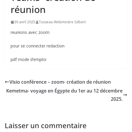
réunion
30 avril 2025
Tusseau-Webmestre Gilbert
reunions avec zoom
pour se connecter redaction
pdf mode d’emploi
Visio conférence – zoom- création de réunion
Kemetma- voyage en Égypte du 1er au 12 décembre
2025.
Laisser un commentaire