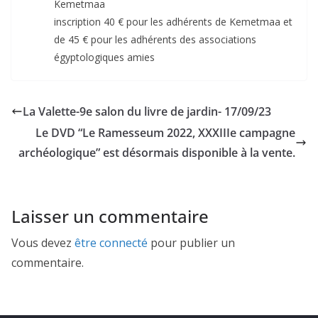
Kemetmaa
inscription 40 € pour les adhérents de Kemetmaa et
de 45 € pour les adhérents des associations
égyptologiques amies
La Valette-9e salon du livre de jardin- 17/09/23
Le DVD “Le Ramesseum 2022, XXXIIIe campagne
archéologique” est désormais disponible à la vente.
Laisser un commentaire
Vous devez
être connecté
pour publier un
commentaire.