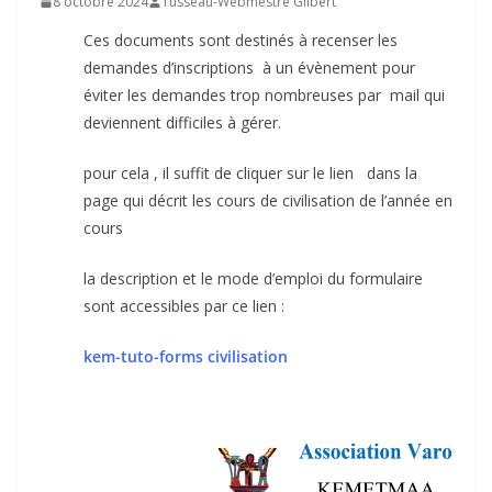
8 octobre 2024
Tusseau-Webmestre Gilbert
Ces documents sont destinés à recenser les
demandes d’inscriptions à un évènement pour
éviter les demandes trop nombreuses par mail qui
deviennent difficiles à gérer.
pour cela , il suffit de cliquer sur le lien dans la
page qui décrit les cours de civilisation de l’année en
cours
la description et le mode d’emploi du formulaire
sont accessibles par ce lien :
kem-tuto-forms civilisation